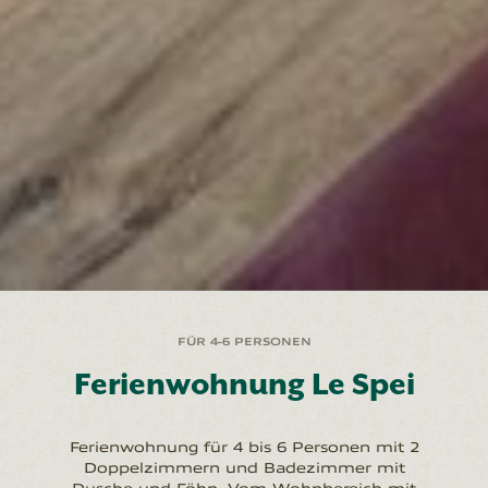
FÜR 4-6 PERSONEN
Ferienwohnung Le Spei
Ferienwohnung für 4 bis 6 Personen mit 2
Doppelzimmern und Badezimmer mit