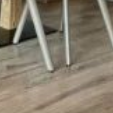
ANGEBOTE