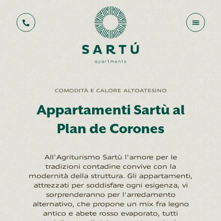
COMODITÀ E CALORE ALTOATESINO
Appartamenti Sartù al
Plan de Corones
All'Agriturismo Sartù l'amore per le
tradizioni contadine convive con la
modernità della struttura. Gli appartamenti,
attrezzati per soddisfare ogni esigenza, vi
sorprenderanno per l'arredamento
alternativo, che propone un mix fra legno
antico e abete rosso evaporato, tutti