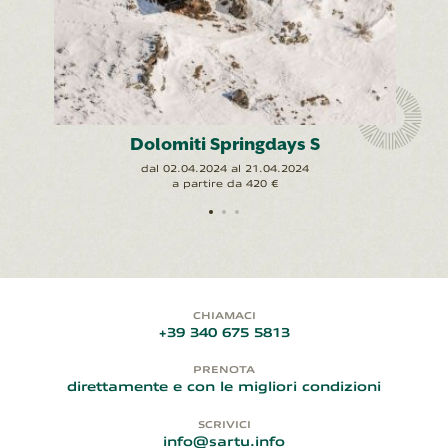
Dolomiti Springdays S
dal 02.04.2024 al 21.04.2024
a partire da 420 €
CHIAMACI
+39 340 675 5813
PRENOTA
direttamente e con le migliori condizioni
SCRIVICI
info@sartu.info