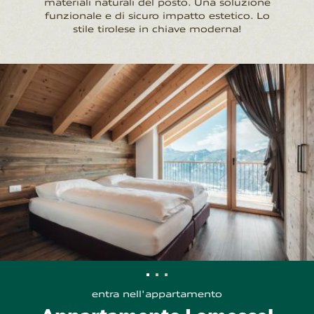
materiali naturali del posto. Una soluzione
funzionale e di sicuro impatto estetico. Lo
stile tirolese in chiave moderna!
entra nell'appartamento